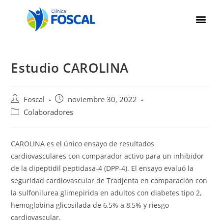
Estudio CAROLINA
Foscal
noviembre 30, 2022
Colaboradores
CAROLINA es el único ensayo de resultados
cardiovasculares con comparador activo para un inhibidor
de la dipeptidil peptidasa-4 (DPP-4). El ensayo evaluó la
seguridad cardiovascular de Tradjenta en comparación con
la sulfonilurea glimepirida en adultos con diabetes tipo 2,
hemoglobina glicosilada de 6,5% a 8,5% y riesgo
cardiovascular.