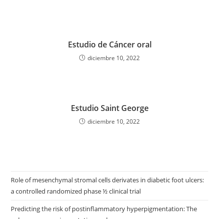
Estudio de Cáncer oral
diciembre 10, 2022
Estudio Saint George
diciembre 10, 2022
Role of mesenchymal stromal cells derivates in diabetic foot ulcers:
a controlled randomized phase ½ clinical trial
Predicting the risk of postinflammatory hyperpigmentation: The