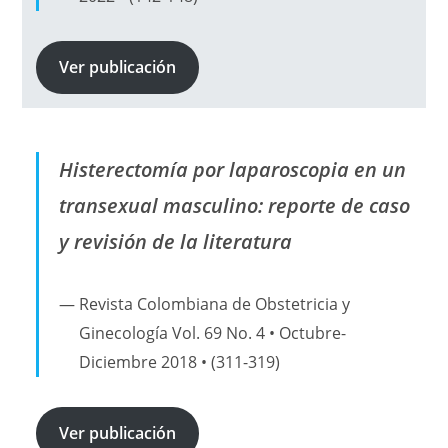
Ver publicación
Histerectomía por laparoscopia en un
transexual masculino: reporte de caso
y revisión de la literatura
Revista Colombiana de Obstetricia y
Ginecología Vol. 69 No. 4 • Octubre-
Diciembre 2018 • (311-319)
Ver publicación