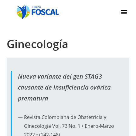
Ginecología
Nueva variante del gen STAG3
causante de insuficiencia ovárica
prematura
Revista Colombiana de Obstetricia y
Ginecología Vol. 73 No. 1 • Enero-Marzo
2022 • (142-148)