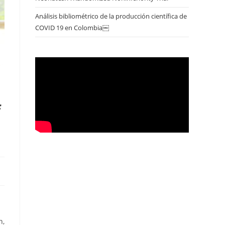
Análisis bibliométrico de la producción científica de
COVID 19 en Colombia￼
f
n,