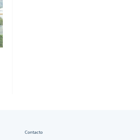
Contacto