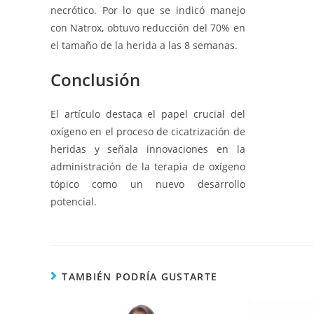
necrótico. Por lo que se indicó manejo
con Natrox, obtuvo reducción del 70% en
el tamaño de la herida a las 8 semanas.
Conclusión
El artículo destaca el papel crucial del
oxígeno en el proceso de cicatrización de
heridas y señala innovaciones en la
administración de la terapia de oxígeno
tópico como un nuevo desarrollo
potencial.
TAMBIÉN PODRÍA GUSTARTE