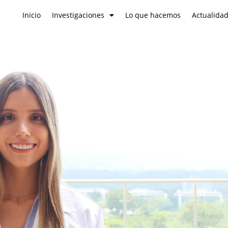
Inicio
Investigaciones
Lo que hacemos
Actualida