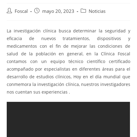
Foscal
mayo 20, 2023
Noticias
La investigación clínica busca determinar la seguridad y
eficacia de nuevos tratamientos, dispositivos y
medicamentos con el fin de mejorar las condiciones de
salud de la población en general, en la Clínica Foscal
contamos con un equipo técnico científico certificado
acompañado por especialistas en diferentes áreas para el
desarrollo de estudios clínicos, Hoy en el día mundial que
conmemora la investigación clínica, nuestros investigadores
nos cuentan sus experiencias .