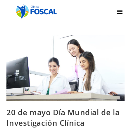
20 de mayo Día Mundial de la
Investigación Clínica