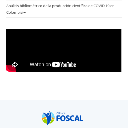
Análisis bibliométrico de la producción científica de COVID 19 en
Colombia￼