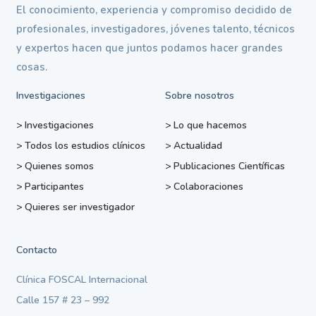
El conocimiento, experiencia y compromiso decidido de
profesionales, investigadores, jóvenes talento, técnicos
y expertos hacen que juntos podamos hacer grandes
cosas.
Investigaciones
Sobre nosotros
>
Investigaciones
>
Lo que hacemos
>
Todos los estudios clínicos
>
Actualidad
>
Quienes somos
>
Publicaciones Científicas
>
Participantes
>
Colaboraciones
>
Quieres ser investigador
Contacto
Clínica FOSCAL Internacional
Calle 157 # 23 – 992