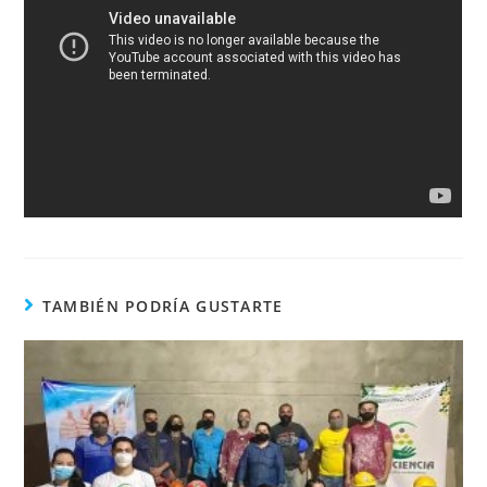
TAMBIÉN PODRÍA GUSTARTE