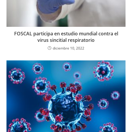
FOSCAL participa en estudio mundial contra el
virus sincitial respiratorio
diciembre 10, 2022